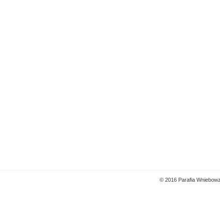
© 2016 Parafia Wniebowz