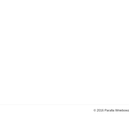
© 2016 Parafia Wniebowz