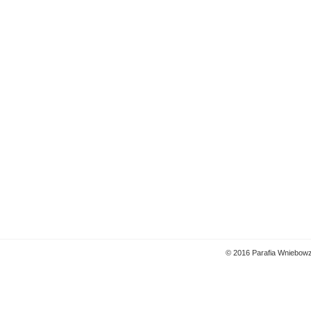
© 2016 Parafia Wniebowz