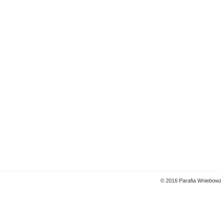
© 2016 Parafia Wniebowz