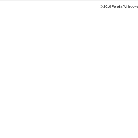
© 2016 Parafia Wniebowz